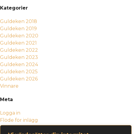
Kategorier
Guldeken 2018
Guldeken 2019
Guldeken 2020
Guldeken 2021
Guldeken 2022
Guldeken 2023
Guldeken 2024
Guldeken 2025
Guldeken 2026
Vinnare
Meta
Logga in
Flöde för inlägg
Flöde för kommentarer