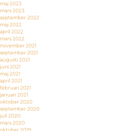
maj 2023
mars 2023
september 2022
maj 2022
april 2022
mars 2022
november 2021
september 2021
augusti 2021
juni 2021
maj 2021
april 2021
februari 2021
januari 2021
oktober 2020
september 2020
juli 2020
mars 2020
oktober 2019