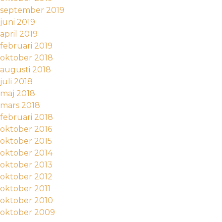
september 2019
juni 2019
april 2019
februari 2019
oktober 2018
augusti 2018
juli 2018
maj 2018
mars 2018
februari 2018
oktober 2016
oktober 2015
oktober 2014
oktober 2013
oktober 2012
oktober 2011
oktober 2010
oktober 2009