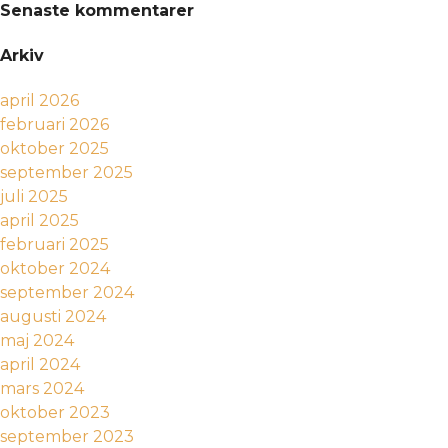
Senaste kommentarer
Arkiv
april 2026
februari 2026
oktober 2025
september 2025
juli 2025
april 2025
februari 2025
oktober 2024
september 2024
augusti 2024
maj 2024
april 2024
mars 2024
oktober 2023
september 2023