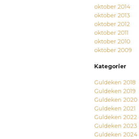
oktober 2014
oktober 2013
oktober 2012
oktober 2011
oktober 2010
oktober 2009
Kategorier
Guldeken 2018
Guldeken 2019
Guldeken 2020
Guldeken 2021
Guldeken 2022
Guldeken 2023
Guldeken 2024