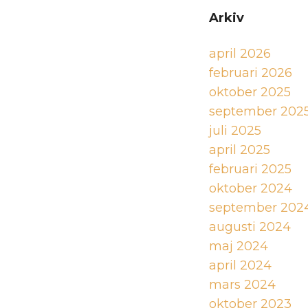
Arkiv
april 2026
februari 2026
oktober 2025
september 202
juli 2025
april 2025
februari 2025
oktober 2024
september 202
augusti 2024
maj 2024
april 2024
mars 2024
oktober 2023