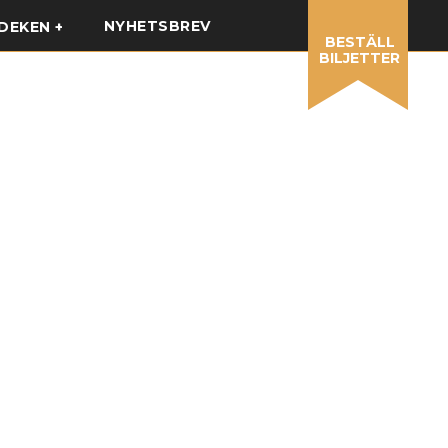
NYHETSBREV
DEKEN
BESTÄLL
BILJETTER