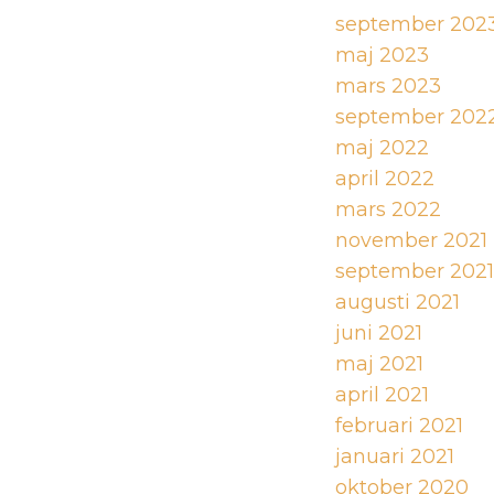
september 202
maj 2023
mars 2023
september 202
maj 2022
april 2022
mars 2022
november 2021
september 2021
augusti 2021
juni 2021
maj 2021
april 2021
februari 2021
januari 2021
oktober 2020