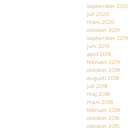
september 202
juli 2020
mars 2020
oktober 2019
september 2019
juni 2019
april 2019
februari 2019
oktober 2018
augusti 2018
juli 2018
maj 2018
mars 2018
februari 2018
oktober 2016
oktober 2015