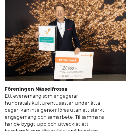
Föreningen Nässelfrossa
Ett evenemang som engagerar
hundratals kulturentusiaster under åtta
dagar, kan inte genomföras utan ett starkt
engagemang och samarbete. Tillsammans
har de byggt upp och utvecklat ett