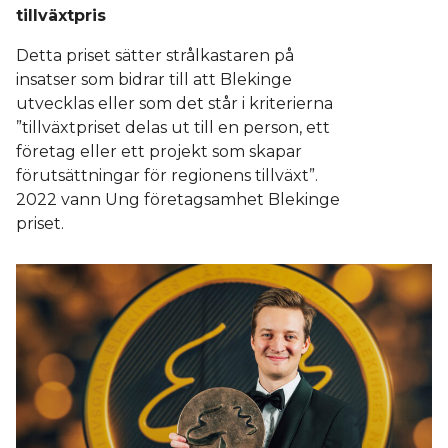
tillväxtpris
Detta priset sätter strålkastaren på
insatser som bidrar till att Blekinge
utvecklas eller som det står i kriterierna
”tillväxtpriset delas ut till en person, ett
företag eller ett projekt som skapar
förutsättningar för regionens tillväxt”.
2022 vann Ung företagsamhet Blekinge
priset.