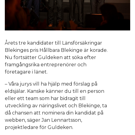
Årets tre kandidater till Länsförsäkringar
Blekinges pris Hållbara Blekinge är korade.
Nu fortsätter Guldeken att söka efter
framgångsrika entreprenörer och
företagare i länet.
– Våra jurys vill ha hjälp med förslag på
eldsjälar. Kanske känner du till en person
eller ett team som har bidragit till
utveckling av näringslivet och Blekinge, ta
då chansen att nominera din kandidat på
webben, säger Jan Lennartsson,
projektledare för Guldeken.