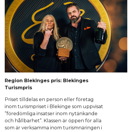
Region Blekinges pris: Blekinges
Turismpris
Priset tilldelas en person eller företag
inom turismpriset i Blekinge som uppvisat
”föredömliga insatser inom nytänkande
och hållbarhet”. Klassen är öppen för alla
som är verksamma inom turismnäringen i