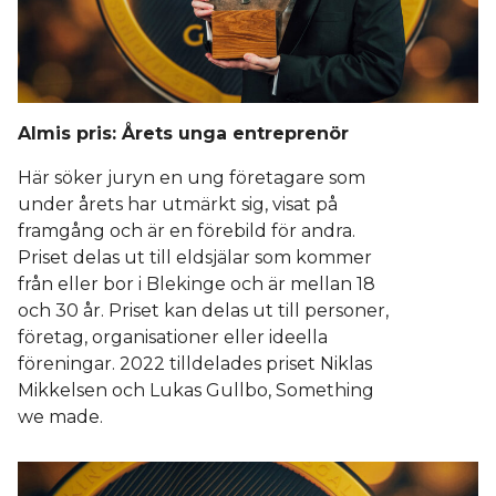
Almis pris: Årets unga entreprenör
Här söker juryn en ung företagare som
under årets har utmärkt sig, visat på
framgång och är en förebild för andra.
Priset delas ut till eldsjälar som kommer
från eller bor i Blekinge och är mellan 18
och 30 år. Priset kan delas ut till personer,
företag, organisationer eller ideella
föreningar. 2022 tilldelades priset Niklas
Mikkelsen och Lukas Gullbo, Something
we made.