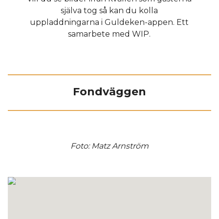
själva tog så kan du kolla
uppladdningarna i Guldeken-appen. Ett
samarbete med WIP.
Fondväggen
Foto: Matz Arnström