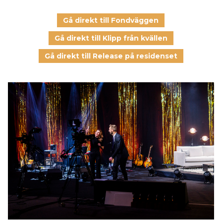
Gå direkt till Fondväggen
Gå direkt till Klipp från kvällen
Gå direkt till Release på residenset